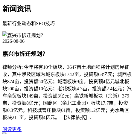
新闻资讯
最新行业动态和SEO技巧
2026-08-06
嘉兴市拆迁规划？
律师分析: 今年将有10个板块，3647亩土地面积将计划房屋征
收，其中涉及区域为城东板块1742亩，投资额63亿元；城西板
块874亩，投资额50亿元；城南板块9亩，投资额4亿元城北板
块200亩，投资额10亿元；老城板块4.3亩，投资额2.4亿元；汽
车商贸板块149亩，投资额3亿元；高铁新城板块（余新）379
亩，投资额8亿元；国商区（余北工业园）板块17.7亩，投资
额0.3亿元；科技城曹庄板块61亩，投资额1.2亿元；秀水新区
板块211亩，投资额4亿元。 【法律依据】:
阅读更多