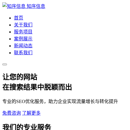
知序信息
首页
关于我们
服务项目
案例展示
新闻动态
联系我们
让您的网站
在搜索结果中脱颖而出
专业的SEO优化服务，助力企业实现流量增长与转化提升
免费咨询
了解更多
我们的专业服务