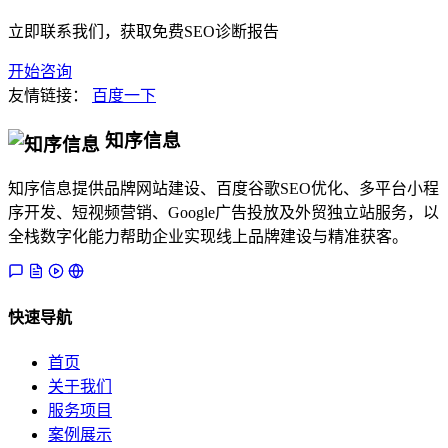
立即联系我们，获取免费SEO诊断报告
开始咨询
友情链接：
百度一下
知序信息
知序信息提供品牌网站建设、百度谷歌SEO优化、多平台小程
序开发、短视频营销、Google广告投放及外贸独立站服务，以
全栈数字化能力帮助企业实现线上品牌建设与精准获客。
快速导航
首页
关于我们
服务项目
案例展示