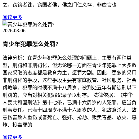
之，窃钩者诛，窃国者侯，侯之门仁义存，非虚言也
阅读更多
2026-08-06
青少年犯罪怎么处罚?
法律分析：在青少年犯罪怎么处理的问题上，主要有两种类
型，刑罚和非刑罚化，但无论哪一方面在青少年犯罪上大多数
国家采取的态度都是教育为主，惩罚为副。因此，更多的采用
非刑罚化的手段，这些手段主要有家庭教管、社区服务、社会
帮教等。犯罪的时候不满十八周岁，被判处五年有期徒刑以下
刑罚的，应当对相关犯罪记录予以封存。 法律依据：《中华
人民共和国刑法》第十七条，已满十六周岁的人犯罪，应当负
刑事责任。已满十四周岁不满十六周岁的人，犯故意杀人、故
意伤害致人重伤或者死亡、强奸、抢劫、贩卖毒品、放火、爆
炸、投毒罪的
阅读更多