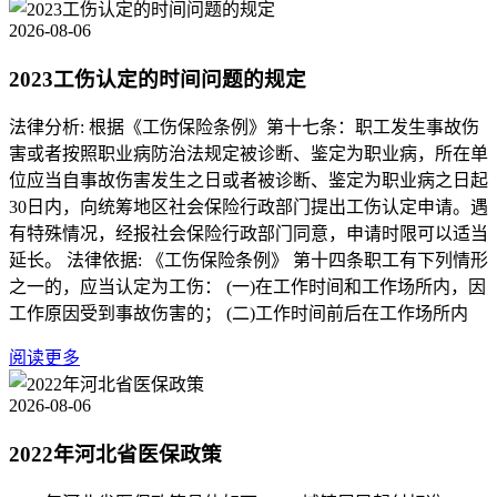
2026-08-06
2023工伤认定的时间问题的规定
法律分析: 根据《工伤保险条例》第十七条：职工发生事故伤
害或者按照职业病防治法规定被诊断、鉴定为职业病，所在单
位应当自事故伤害发生之日或者被诊断、鉴定为职业病之日起
30日内，向统筹地区社会保险行政部门提出工伤认定申请。遇
有特殊情况，经报社会保险行政部门同意，申请时限可以适当
延长。 法律依据: 《工伤保险条例》 第十四条职工有下列情形
之一的，应当认定为工伤： (一)在工作时间和工作场所内，因
工作原因受到事故伤害的； (二)工作时间前后在工作场所内
阅读更多
2026-08-06
2022年河北省医保政策