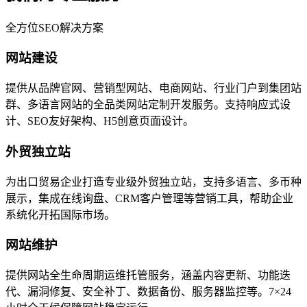
全方位SEO解决方案
网站建设
提供从品牌官网、营销型网站、电商网站、行业门户到集团站
群、多语言网站的全品类网站定制开发服务。支持响应式设
计、SEO友好架构、H5创意页面设计。
外贸独立站
为出口贸易企业打造专业级外贸独立站，支持多语言、多币种
展示，集成在线询盘、CRM客户管理等营销工具，帮助企业
系统化开拓国际市场。
网站维护
提供网站全生命周期运维托管服务，涵盖内容更新、功能迭
代、漏洞修复、安全补丁、数据备份、服务器监控等。7×24