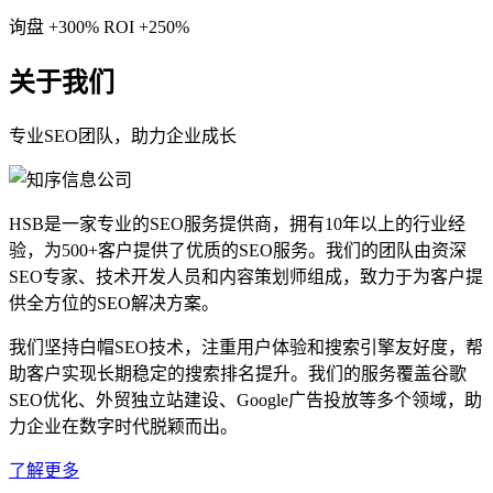
询盘 +300%
ROI +250%
关于我们
专业SEO团队，助力企业成长
HSB是一家专业的SEO服务提供商，拥有10年以上的行业经
验，为500+客户提供了优质的SEO服务。我们的团队由资深
SEO专家、技术开发人员和内容策划师组成，致力于为客户提
供全方位的SEO解决方案。
我们坚持白帽SEO技术，注重用户体验和搜索引擎友好度，帮
助客户实现长期稳定的搜索排名提升。我们的服务覆盖谷歌
SEO优化、外贸独立站建设、Google广告投放等多个领域，助
力企业在数字时代脱颖而出。
了解更多