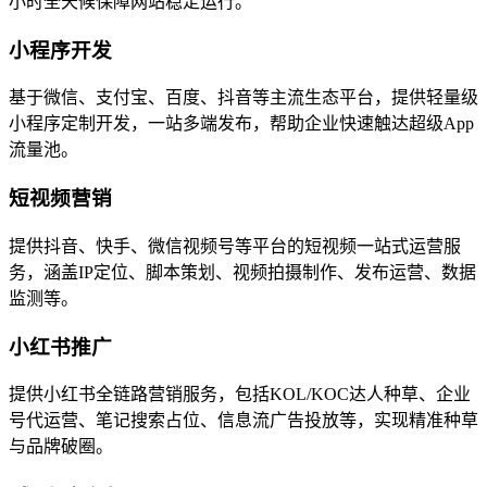
小时全天候保障网站稳定运行。
小程序开发
基于微信、支付宝、百度、抖音等主流生态平台，提供轻量级
小程序定制开发，一站多端发布，帮助企业快速触达超级App
流量池。
短视频营销
提供抖音、快手、微信视频号等平台的短视频一站式运营服
务，涵盖IP定位、脚本策划、视频拍摄制作、发布运营、数据
监测等。
小红书推广
提供小红书全链路营销服务，包括KOL/KOC达人种草、企业
号代运营、笔记搜索占位、信息流广告投放等，实现精准种草
与品牌破圈。