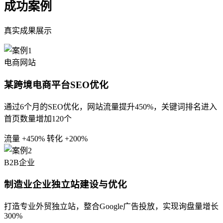
成功案例
真实成果展示
电商网站
某跨境电商平台SEO优化
通过6个月的SEO优化，网站流量提升450%，关键词排名进入
首页数量增加120个
流量 +450%
转化 +200%
B2B企业
制造业企业独立站建设与优化
打造专业外贸独立站，整合Google广告投放，实现询盘量增长
300%